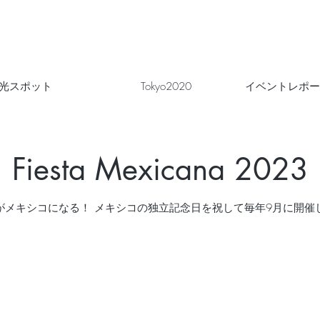
光スポット
Tokyo2020
イベントレポー
Fiesta Mexicana 2023
がメキシコになる！ メキシコの独立記念日を祝して毎年9月に開催