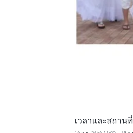
เวลาและสถานที่