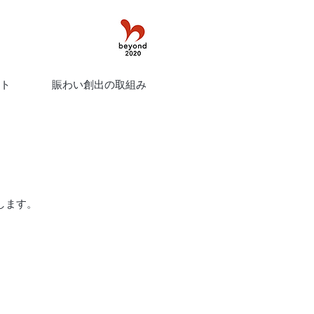
ト
賑わい創出の取組み
します。